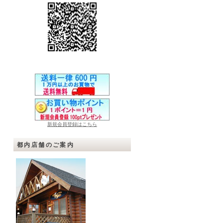
新規会員登録はこちら
都内店舗のご案内