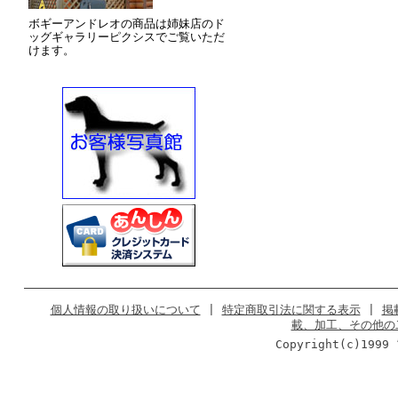
ボギーアンドレオの商品は姉妹店のド
ッグギャラリーピクシスでご覧いただ
けます。
個人情報の取り扱いについて
|
特定商取引法に関する表示
|
掲
載、加工、その他の
Copyright(c)1999 