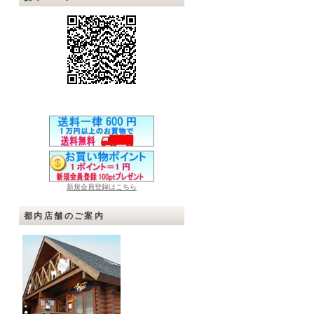
新規会員登録はこちら
都内店舗のご案内