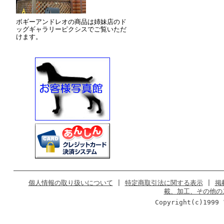
ボギーアンドレオの商品は姉妹店のド
ッグギャラリーピクシスでご覧いただ
けます。
個人情報の取り扱いについて
|
特定商取引法に関する表示
|
掲
載、加工、その他の
Copyright(c)1999 