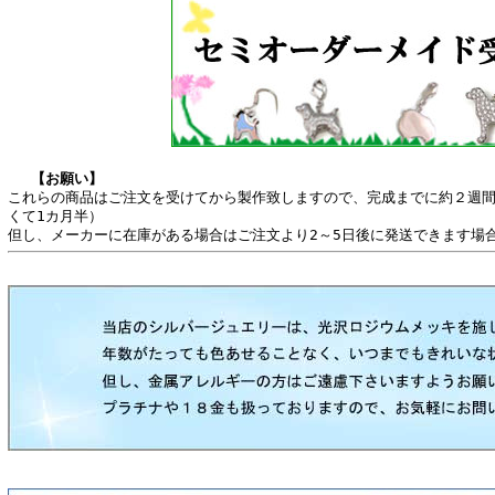
【お願い】
これらの商品はご注文を受けてから製作致しますので、完成までに約２週間
くて1カ月半）
但し、メーカーに在庫がある場合はご注文より2～5日後に発送できます