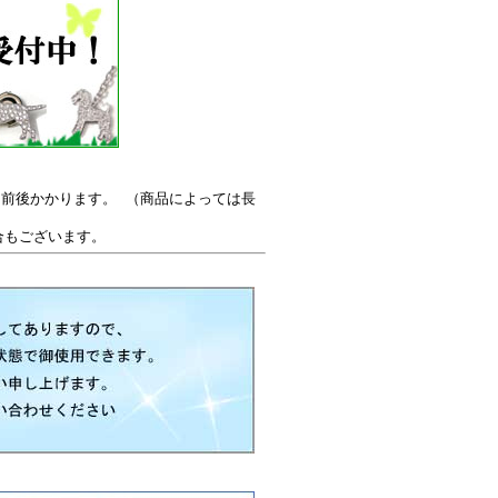
前後かかります。 （商品によっては長
場合もございます。