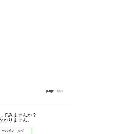
page top
してみませんか？
かかりません。