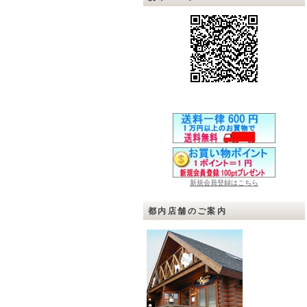
新規会員登録はこちら
都内店舗のご案内