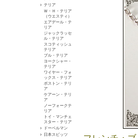
テリア
Ｗ・Ｈ・テリア
（ウエスティ）
エアデール・テ
リア
ジャックラッセ
ル・テリア
スコティッシュ
テリア
ブル・テリア
ヨークシャー・
テリア
ワイヤー・フォ
ックス・テリア
ボストン・テリ
ア
ケアーン・テリ
ア
ノーフォークテ
リア
トイ・マンチェ
スター・テリア
ドーベルマン
日本スピッツ