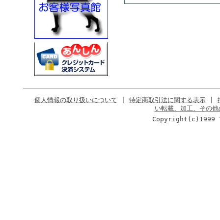
個人情報の取り扱いについて
|
特定商取引法に関する表示
|
い転載、加工、その他
Copyright(c)1999 