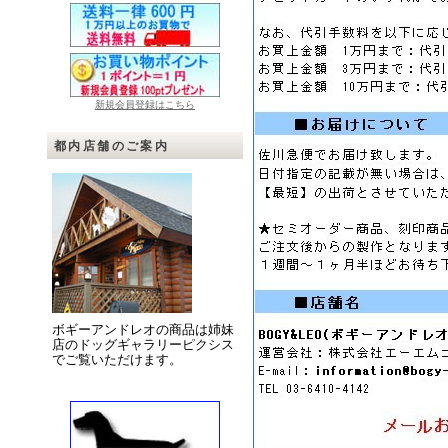
新規会員登録はこちら
都内店舗のご案内
ボギーアンドレオの商品は姉妹
店のドッグギャラリーピクシス
でご覧いただけます。